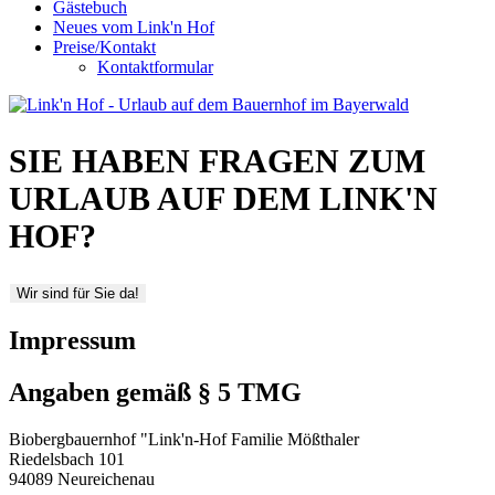
Gästebuch
Neues vom Link'n Hof
Preise/Kontakt
Kontaktformular
SIE HABEN FRAGEN ZUM
URLAUB AUF DEM LINK'N
HOF?
Impressum
Angaben gemäß § 5 TMG
Biobergbauernhof "Link'n-Hof Familie Mößthaler
Riedelsbach 101
94089 Neureichenau