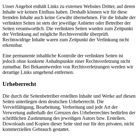
Unser Angebot enthält Links zu externen Websites Dritter, auf deren
Inhalte wir keinen Einfluss haben. Deshalb können wir für diese
fremden Inhalte auch keine Gewähr übernehmen. Für die Inhalte der
verlinkten Seiten ist stets der jeweilige Anbieter oder Betreiber der
Seiten verantwortlich. Die verlinkten Seiten wurden zum Zeitpunkt
der Verlinkung auf mögliche Rechtsverstöße überprüft.
Rechtswidrige Inhalte waren zum Zeitpunkt der Verlinkung nicht
erkennbar.
Eine permanente inhaltliche Kontrolle der verlinkten Seiten ist
jedoch ohne konkrete Anhaltspunkte einer Rechtsverletzung nicht
zumutbar. Bei Bekanntwerden von Rechtsverletzungen werden wir
derartige Links umgehend entfernen.
Urheberrecht
Die durch die Seitenbetreiber erstellten Inhalte und Werke auf diesen
Seiten unterliegen dem deutschen Urheberrecht. Die
Vervielfältigung, Bearbeitung, Verbreitung und jede Art der
Verwertung außerhalb der Grenzen des Urheberrechtes bedürfen der
schriftlichen Zustimmung des jeweiligen Autors bzw. Erstellers.
Downloads und Kopien dieser Seite sind nur für den privaten, nicht
kommerziellen Gebrauch gestattet.