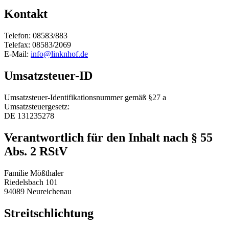
Kontakt
Telefon: 08583/883
Telefax: 08583/2069
E-Mail:
info@linknhof.de
Umsatzsteuer-ID
Umsatzsteuer-Identifikationsnummer gemäß §27 a
Umsatzsteuergesetz:
DE 131235278
Verantwortlich für den Inhalt nach § 55
Abs. 2 RStV
Familie Mößthaler
Riedelsbach 101
94089 Neureichenau
Streitschlichtung