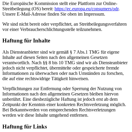
Die Europäische Kommission stellt eine Plattform zur Online-
Streitbeilegung (OS) bereit:
https://ec.europa.eu/consumers/odr
.
Unsere E-Mail-Adresse finden Sie oben im Impressum.
Wir sind nicht bereit oder verpflichtet, an Streitbeilegungsverfahren
vor einer Verbraucherschlichtungsstelle teilzunehmen.
Haftung für Inhalte
Als Diensteanbieter sind wir gemäß § 7 Abs.1 TMG für eigene
Inhalte auf diesen Seiten nach den allgemeinen Gesetzen
verantwortlich. Nach §§ 8 bis 10 TMG sind wir als Diensteanbieter
jedoch nicht verpflichtet, übermittelte oder gespeicherte fremde
Informationen zu überwachen oder nach Umständen zu forschen,
die auf eine rechtswidrige Tätigkeit hinweisen.
Verpflichtungen zur Entfernung oder Sperrung der Nutzung von
Informationen nach den allgemeinen Gesetzen bleiben hiervon
unberührt. Eine diesbezügliche Haftung ist jedoch erst ab dem
Zeitpunkt der Kenntnis einer konkreten Rechtsverletzung möglich.
Bei Bekanntwerden von entsprechenden Rechtsverletzungen
werden wir diese Inhalte umgehend entfernen.
Haftung für Links